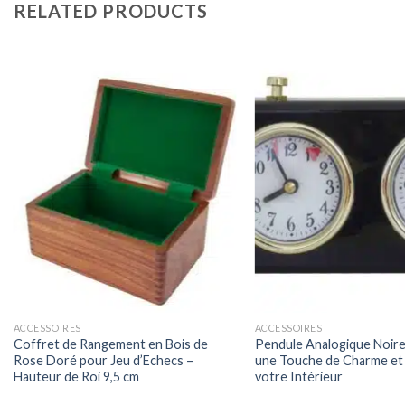
RELATED PRODUCTS
ACCESSOIRES
ACCESSOIRES
Coffret de Rangement en Bois de
Pendule Analogique Noire
Rose Doré pour Jeu d’Echecs –
une Touche de Charme et 
Hauteur de Roi 9,5 cm
votre Intérieur