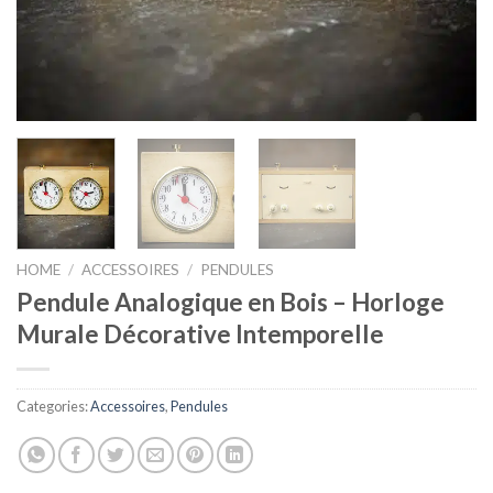
HOME
/
ACCESSOIRES
/
PENDULES
Pendule Analogique en Bois – Horloge
Murale Décorative Intemporelle
Categories:
Accessoires
,
Pendules