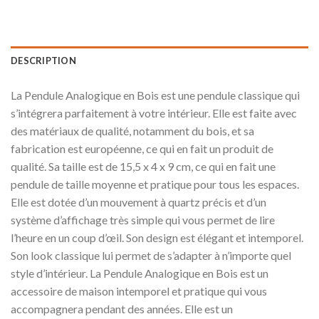
DESCRIPTION
La Pendule Analogique en Bois est une pendule classique qui
s’intégrera parfaitement à votre intérieur. Elle est faite avec
des matériaux de qualité, notamment du bois, et sa
fabrication est européenne, ce qui en fait un produit de
qualité. Sa taille est de 15,5 x 4 x 9 cm, ce qui en fait une
pendule de taille moyenne et pratique pour tous les espaces.
Elle est dotée d’un mouvement à quartz précis et d’un
système d’affichage très simple qui vous permet de lire
l’heure en un coup d’œil. Son design est élégant et intemporel.
Son look classique lui permet de s’adapter à n’importe quel
style d’intérieur. La Pendule Analogique en Bois est un
accessoire de maison intemporel et pratique qui vous
accompagnera pendant des années. Elle est un