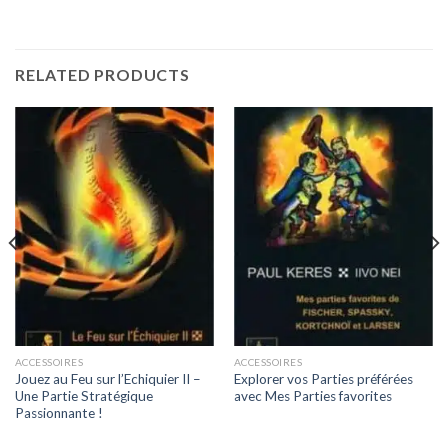
RELATED PRODUCTS
ACCESSOIRES
ACCESSOIRES
Jouez au Feu sur l’Echiquier II –
Explorer vos Parties préférées
Une Partie Stratégique
avec Mes Parties favorites
Passionnante !