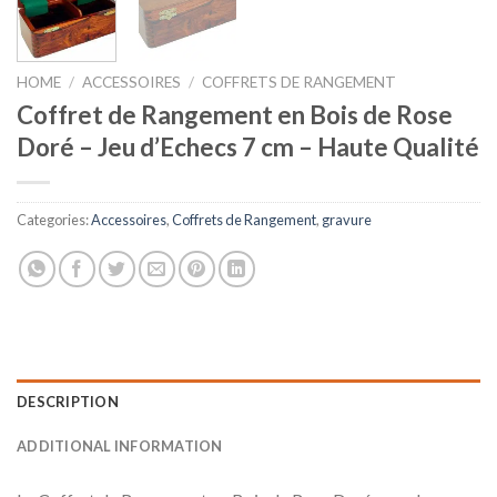
HOME
/
ACCESSOIRES
/
COFFRETS DE RANGEMENT
Coffret de Rangement en Bois de Rose
Doré – Jeu d’Echecs 7 cm – Haute Qualité
Categories:
Accessoires
,
Coffrets de Rangement
,
gravure
DESCRIPTION
ADDITIONAL INFORMATION