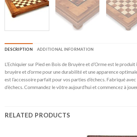
DESCRIPTION
ADDITIONAL INFORMATION
L’Echiquier sur Pied en Bois de Bruyère et d’Orme est le produit id
bruyère et d’orme pour une durabilité et une apparence optimales
est l’accessoire parfait pour vos parties d’échecs. Fabriqué avec
d’échecs. Commandez le vôtre aujourd’hui et commencez à jouer.
RELATED PRODUCTS