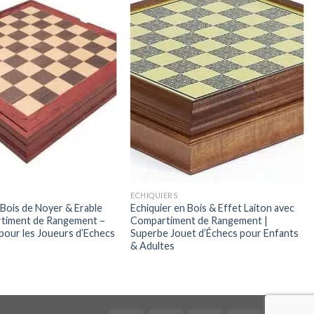
ECHIQUIERS
 Bois de Noyer & Erable
Echiquier en Bois & Effet Laiton avec
timent de Rangement –
Compartiment de Rangement |
 pour les Joueurs d’Echecs
Superbe Jouet d’Échecs pour Enfants
& Adultes