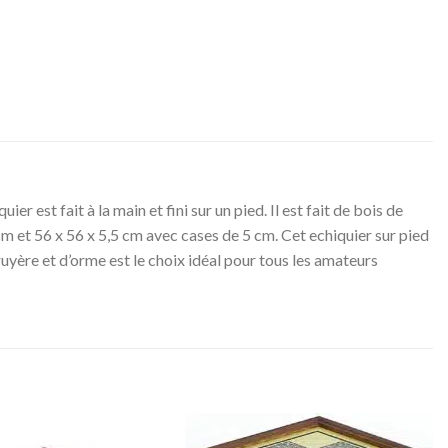
 est fait à la main et fini sur un pied. Il est fait de bois de
cm et 56 x 56 x 5,5 cm avec cases de 5 cm. Cet echiquier sur pied
ruyère et d’orme est le choix idéal pour tous les amateurs