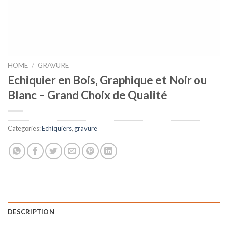
HOME
/
GRAVURE
Echiquier en Bois, Graphique et Noir ou
Blanc – Grand Choix de Qualité
Categories:
Echiquiers
,
gravure
DESCRIPTION