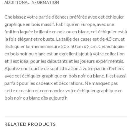
ADDITIONAL INFORMATION
Choisissez votre partie d’échecs préférée avec cet échiquier
graphique en bois massif. Fabriqué en Europe, avec une
finition laquée brillante en noir ou en blanc, cet échiquier est à
la fois élégant et robuste. La taille des cases est de 4,5 cm, et
l’échiquier lui-même mesure 50 x 50 cm x 2 cm. Cet échiquier
en bois noir ou blanc est un excellent ajout à votre collection
et il est idéal pour les débutants et les joueurs expérimentés.
Ajoutez une touche de sophistication à votre partie d’échecs
avec cet échiquier graphique en bois noir ou blanc. Il est aussi
parfait pour les cadeaux et décorations. Ne manquez pas
cette occasion et commandez votre échiquier graphique en
bois noir ou blanc dès aujourd’h
RELATED PRODUCTS