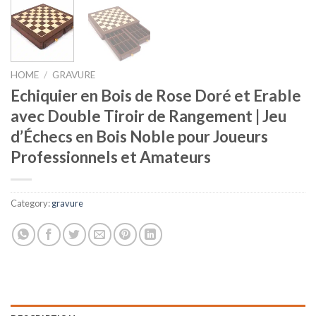
HOME
/
GRAVURE
Echiquier en Bois de Rose Doré et Erable
avec Double Tiroir de Rangement | Jeu
d’Échecs en Bois Noble pour Joueurs
Professionnels et Amateurs
Category:
gravure