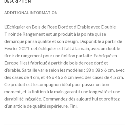
DESCRIPTION
ADDITIONAL INFORMATION
L’Echiquier en Bois de Rose Doré et d’Erable avec Double
Tiroir de Rangement est un produit à la pointe qui se
démarque par sa qualité et son design. Disponible à partir de
Février 2021, cet échiquier est fait à la main, avec un double
tiroir de rangement pour une finition parfaite. Fabriqué en
Europe, il est fabriqué à partir de bois de rose doré et
d’érable. Sa taille varie selon les modèles : 38 x 38 x 6 cm, avec
des cases de 4 cm, et 46 x 46 x 6 cm avec des cases de 4,5 cm.
Ce produit est le compagnon idéal pour passer un bon
moment, et la finition à la main garantit une longévité et une
durabilité inégalée. Commandez dès aujourd’hui et profitez
d’un article de qualité supérieure. Fini.