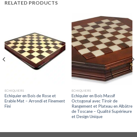
RELATED PRODUCTS
ECHIQUIERS
ECHIQUIERS
Echiquier en Bois de Rose et
Echiquier en Bois Massif
Erable Mat – Arrondi et Finement
Octogonal avec Tiroir de
Fini
Rangement et Plateau en Albâtre
de Toscane – Qualité Supérieure
et Design Unique