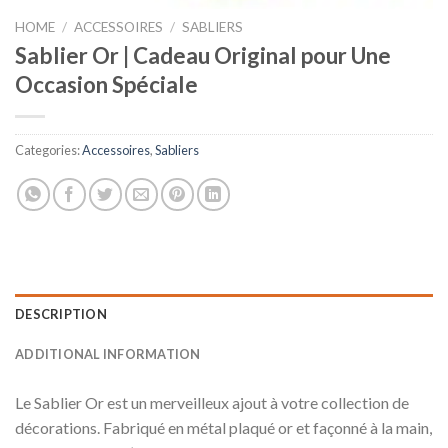
HOME
/
ACCESSOIRES
/
SABLIERS
Sablier Or | Cadeau Original pour Une
Occasion Spéciale
Categories:
Accessoires
,
Sabliers
DESCRIPTION
ADDITIONAL INFORMATION
Le Sablier Or est un merveilleux ajout à votre collection de
décorations. Fabriqué en métal plaqué or et façonné à la main,