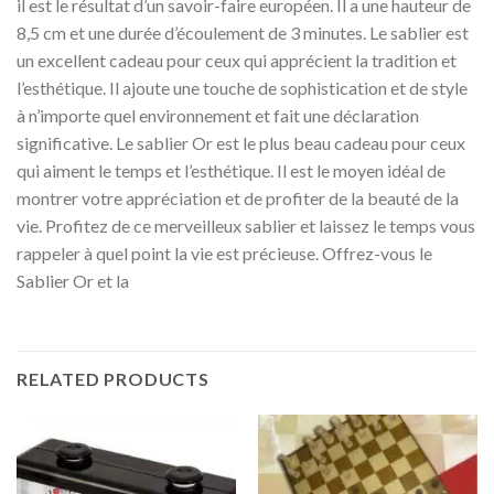
il est le résultat d’un savoir-faire européen. Il a une hauteur de
8,5 cm et une durée d’écoulement de 3 minutes. Le sablier est
un excellent cadeau pour ceux qui apprécient la tradition et
l’esthétique. Il ajoute une touche de sophistication et de style
à n’importe quel environnement et fait une déclaration
significative. Le sablier Or est le plus beau cadeau pour ceux
qui aiment le temps et l’esthétique. Il est le moyen idéal de
montrer votre appréciation et de profiter de la beauté de la
vie. Profitez de ce merveilleux sablier et laissez le temps vous
rappeler à quel point la vie est précieuse. Offrez-vous le
Sablier Or et la
RELATED PRODUCTS