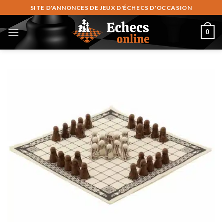
Zum
SITE D'ANNONCES DE JEUX D'ÉCHECS D'OCCASION
Inhalt
springen
0