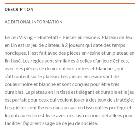
DESCRIPTION
ADDITIONAL INFORMATION
Le Jeu Viking – Hnefetafl – Pièces en résine & Plateau de Jeu
en Lin est un jeu de plateau à 2 joueurs qui date des temps
nordiques. Il est fait avec des pièces en résine et un plateau en
lin tissé. Les règles sont similaires à celles d’un jeu d’échecs,
avec des pièces de deux couleurs, noires et blanches, qui
s’affrontent sur le plateau. Les pièces en résine sont de
couleur noire et blanche et sont conçues pour être très
durables. Le plateau en lin tissé est élégant et durable et le jeu
est parfait pour ceux qui veulent jouer à des jeux de stratégie.
Les pièces sont livrées dans un sac en tissu qui les protège et
le plateau en lin est livré avec des instructions détaillées pour
faciliter l’apprentissage de ce jeu de société.