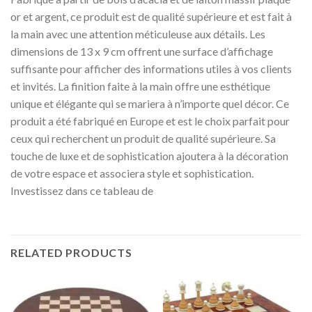
or et argent, ce produit est de qualité supérieure et est fait à
la main avec une attention méticuleuse aux détails. Les
dimensions de 13 x 9 cm offrent une surface d’affichage
suffisante pour afficher des informations utiles à vos clients
et invités. La finition faite à la main offre une esthétique
unique et élégante qui se mariera à n’importe quel décor. Ce
produit a été fabriqué en Europe et est le choix parfait pour
ceux qui recherchent un produit de qualité supérieure. Sa
touche de luxe et de sophistication ajoutera à la décoration
de votre espace et associera style et sophistication.
Investissez dans ce tableau de
RELATED PRODUCTS