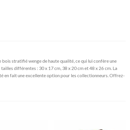
bois stratifié wenge de haute qualité, ce qui lui confère une
tailles différentes : 30 x 17 cm, 38 x 20 cm et 48 x 26 cm. La
ité en fait une excellente option pour les collectionneurs. Offrez-