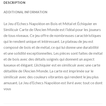
DESCRIPTION
ADDITIONAL INFORMATION
Le Jeu d’Echecs Napoléon en Bois et Métal et Échiquier en
Similicuir Carte de l’Ancien Monde est l’idéal pour les joueurs
de tous niveaux. Ce jeu offre de nombreuses caractéristiques
qui le rendent unique et intéressant. Le plateau de jeu est
composé de bois et de métal, ce qui lui donne une durabilité
et une solidité exceptionnelles. Les pièces sont faites de métal
et de bois avec des détails soignés qui donnent un aspect
luxueux et élégant. L’échiquier est en similicuir avec une carte
détaillée de l’Ancien Monde. La carte est imprimée sur le
similicuir avec des couleurs vibrantes qui rendent le jeu plus
amusant. Le Jeu d’Echecs Napoléon est livré avec tout ce dont
vous