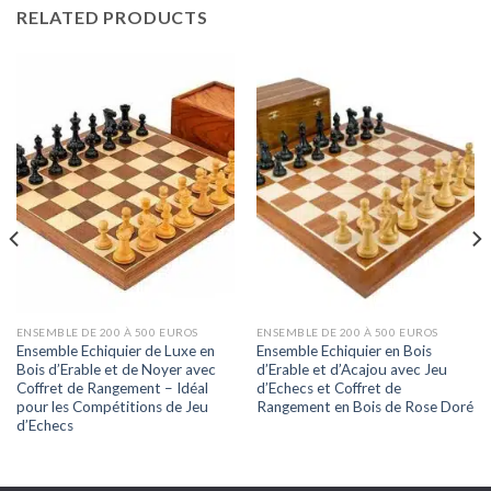
RELATED PRODUCTS
ENSEMBLE DE 200 À 500 EUROS
ENSEMBLE DE 200 À 500 EUROS
Ensemble Echiquier de Luxe en
Ensemble Echiquier en Bois
Bois d’Erable et de Noyer avec
d’Erable et d’Acajou avec Jeu
Coffret de Rangement – Idéal
d’Echecs et Coffret de
pour les Compétitions de Jeu
Rangement en Bois de Rose Doré
d’Echecs