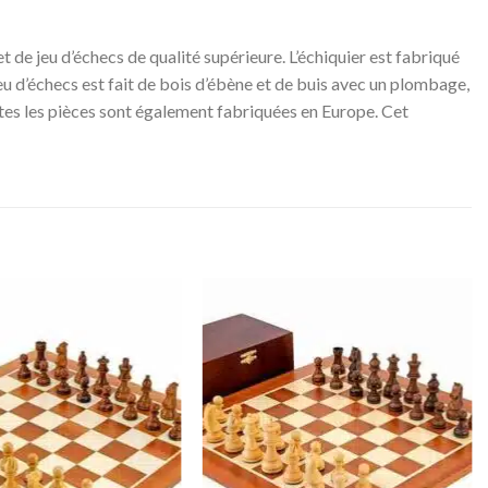
 de jeu d’échecs de qualité supérieure. L’échiquier est fabriqué
 jeu d’échecs est fait de bois d’ébène et de buis avec un plombage,
outes les pièces sont également fabriquées en Europe. Cet