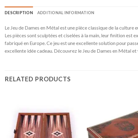
DESCRIPTION
ADDITIONAL INFORMATION
Le Jeu de Dames en Métal est une pièce classique de la culture e
Les pièces sont sculptées et ciselées à la main, leur finition est 
fabriqué en Europe. Ce jeu est une excellente solution pour passe
excellente idée cadeau. Découvrez le Jeu de Dames en Métal et 
RELATED PRODUCTS