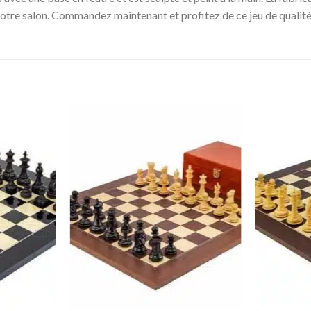
votre salon. Commandez maintenant et profitez de ce jeu de qualit