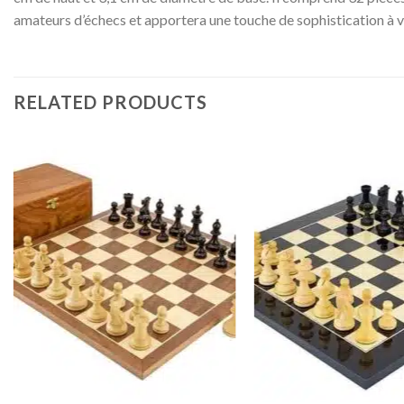
amateurs d’échecs et apportera une touche de sophistication à 
RELATED PRODUCTS