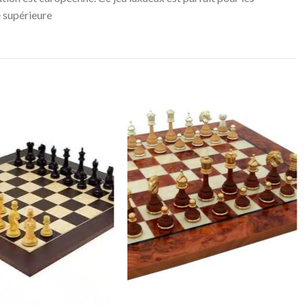
é supérieure