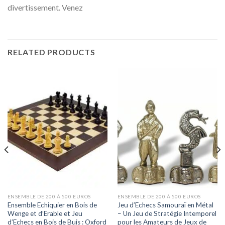
divertissement. Venez
RELATED PRODUCTS
ENSEMBLE DE 200 À 500 EUROS
ENSEMBLE DE 200 À 500 EUROS
Ensemble Echiquier en Bois de
Jeu d’Echecs Samouraï en Métal
Wenge et d’Erable et Jeu
– Un Jeu de Stratégie Intemporel
d’Echecs en Bois de Buis : Oxford
pour les Amateurs de Jeux de