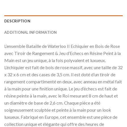
DESCRIPTION
ADDITIONAL INFORMATION
L’ensemble Bataille de Waterloo II Echiquier en Bois de Rose
avec Tiroir de Rangement & Jeu d’Echecs en Résine Peint à la
Main est un jeu unique, à la fois polyvalent et luxueux.
L’échiquier est fait de bois de rose massif, avec une taille de 32
x 32 x 6 cm et des cases de 3,5 cm. Il est doté d’un tiroir de
rangement compartimenté en deux, avec anneau en métal fait
à la main pour une finition unique. Le jeu d’échecs est fait de
résine peinte à la main, avec le Roi mesurant 8 cm de haut et
un diamètre de base de 2,6 cm. Chaque pièce a été
soigneusement sculptée et peinte à la main pour un look
luxueux. Fabriqué en Europe, cet ensemble est une pièce de
collection unique et élégante qui offre des heures de