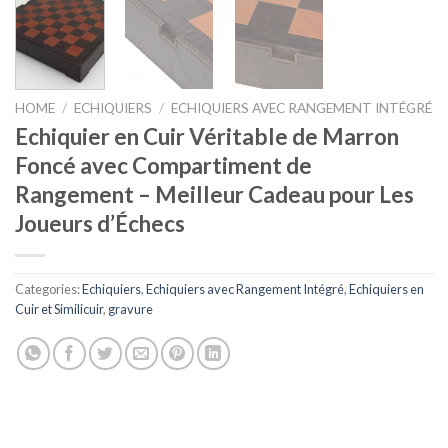
HOME
/
ECHIQUIERS
/
ECHIQUIERS AVEC RANGEMENT INTÉGRÉ
Echiquier en Cuir Véritable de Marron
Foncé avec Compartiment de
Rangement – Meilleur Cadeau pour Les
Joueurs d’Échecs
Categories:
Echiquiers
,
Echiquiers avec Rangement Intégré
,
Echiquiers en
Cuir et Similicuir
,
gravure