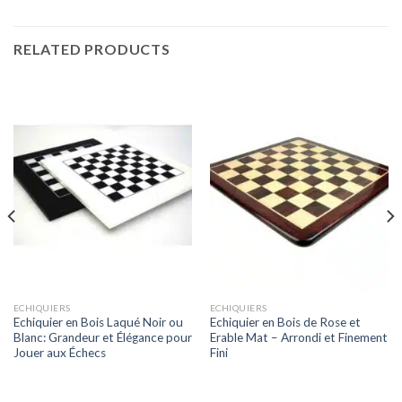
RELATED PRODUCTS
ECHIQUIERS
ECHIQUIERS
Echiquier en Bois Laqué Noir ou
Echiquier en Bois de Rose et
Blanc: Grandeur et Élégance pour
Erable Mat – Arrondi et Finement
Jouer aux Échecs
Fini