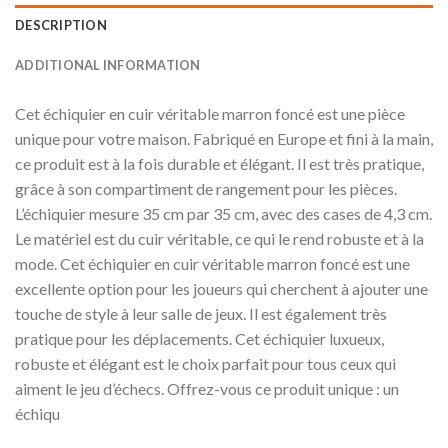
DESCRIPTION
ADDITIONAL INFORMATION
Cet échiquier en cuir véritable marron foncé est une pièce
unique pour votre maison. Fabriqué en Europe et fini à la main,
ce produit est à la fois durable et élégant. Il est très pratique,
grâce à son compartiment de rangement pour les pièces.
L’échiquier mesure 35 cm par 35 cm, avec des cases de 4,3 cm.
Le matériel est du cuir véritable, ce qui le rend robuste et à la
mode. Cet échiquier en cuir véritable marron foncé est une
excellente option pour les joueurs qui cherchent à ajouter une
touche de style à leur salle de jeux. Il est également très
pratique pour les déplacements. Cet échiquier luxueux,
robuste et élégant est le choix parfait pour tous ceux qui
aiment le jeu d’échecs. Offrez-vous ce produit unique : un
échiqu