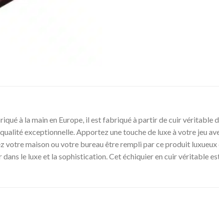
riqué à la main en Europe, il est fabriqué à partir de cuir véritable 
e qualité exceptionnelle. Apportez une touche de luxe à votre jeu ave
sez votre maison ou votre bureau être rempli par ce produit luxueu
r dans le luxe et la sophistication. Cet échiquier en cuir véritable es