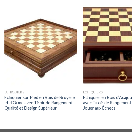
ECHIQUIERS
ECHIQUIERS
Echiquier sur Pied en Bois de Bruyère
Echiquier en Bois d’Acajou
et d’Orme avec Tiroir de Rangement –
avec Tiroir de Rangement 
Qualité et Design Supérieur
Jouer aux Échecs