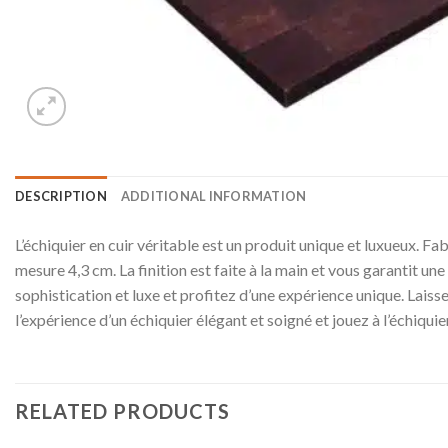
DESCRIPTION
ADDITIONAL INFORMATION
L’échiquier en cuir véritable est un produit unique et luxueux. Fab
mesure 4,3 cm. La finition est faite à la main et vous garantit un
sophistication et luxe et profitez d’une expérience unique. Lais
l’expérience d’un échiquier élégant et soigné et jouez à l’échiquie
RELATED PRODUCTS