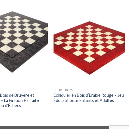
ECHIQUIERS
 Bois de Bruyère et
Echiquier en Bois d’Erable Rouge – Jeu
 – La Finition Parfaite
Éducatif pour Enfants et Adultes
eu d’Échecs