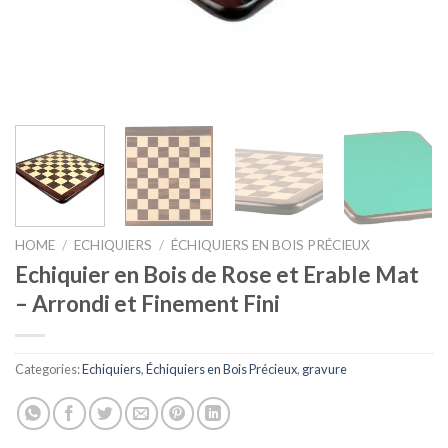
HOME
/
ECHIQUIERS
/
ÉCHIQUIERS EN BOIS PRÉCIEUX
Echiquier en Bois de Rose et Erable Mat
– Arrondi et Finement Fini
Categories:
Echiquiers
,
Échiquiers en Bois Précieux
,
gravure