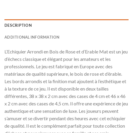
DESCRIPTION
ADDITIONAL INFORMATION
L’Echiquier Arrondi en Bois de Rose et d’Erable Mat est un jeu
d’échecs classique et élégant pour les amateurs et les
professionnels. Le jeu est fabriqué en Europe avec des
matériaux de qualité supérieure, le bois de rose et d’érable.
Les bords arrondis et la finition mat ajoutent à l’esthétique et
à la texture de ce jeu. Il est disponible en deux tailles
différentes, 38 x 38 x 2 cm avec des cases de 4 cm et 46 x 46
x 2 cm avec des cases de 4,5 cm. Il offre une expérience de jeu
authentique et une sensation de luxe. Les joueurs peuvent
s’amuser et se divertir pendant des heures avec cet echiquier
de qualité. Il est le complément parfait pour toute collection