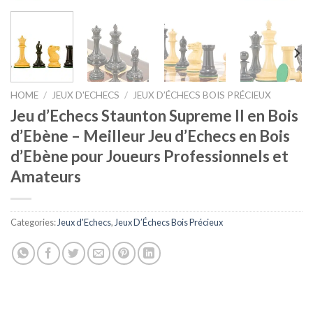
HOME
/
JEUX D'ECHECS
/
JEUX D’ÉCHECS BOIS PRÉCIEUX
Jeu d’Echecs Staunton Supreme II en Bois
d’Ebène – Meilleur Jeu d’Echecs en Bois
d’Ebène pour Joueurs Professionnels et
Amateurs
Categories:
Jeux d'Echecs
,
Jeux D’Échecs Bois Précieux