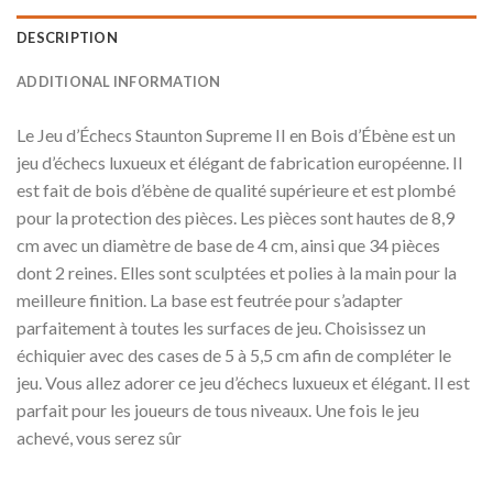
DESCRIPTION
ADDITIONAL INFORMATION
Le Jeu d’Échecs Staunton Supreme II en Bois d’Ébène est un
jeu d’échecs luxueux et élégant de fabrication européenne. Il
est fait de bois d’ébène de qualité supérieure et est plombé
pour la protection des pièces. Les pièces sont hautes de 8,9
cm avec un diamètre de base de 4 cm, ainsi que 34 pièces
dont 2 reines. Elles sont sculptées et polies à la main pour la
meilleure finition. La base est feutrée pour s’adapter
parfaitement à toutes les surfaces de jeu. Choisissez un
échiquier avec des cases de 5 à 5,5 cm afin de compléter le
jeu. Vous allez adorer ce jeu d’échecs luxueux et élégant. Il est
parfait pour les joueurs de tous niveaux. Une fois le jeu
achevé, vous serez sûr