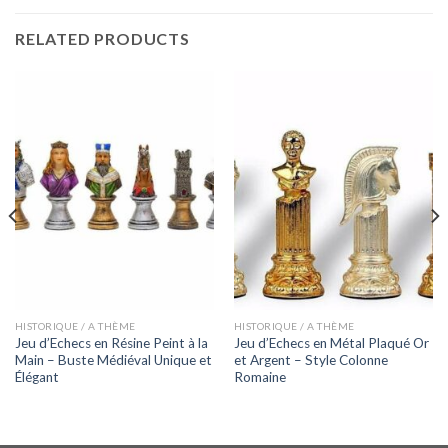
RELATED PRODUCTS
HISTORIQUE / A THÈME
HISTORIQUE / A THÈME
Jeu d’Echecs en Résine Peint à la
Jeu d’Echecs en Métal Plaqué Or
Main – Buste Médiéval Unique et
et Argent – Style Colonne
Élégant
Romaine