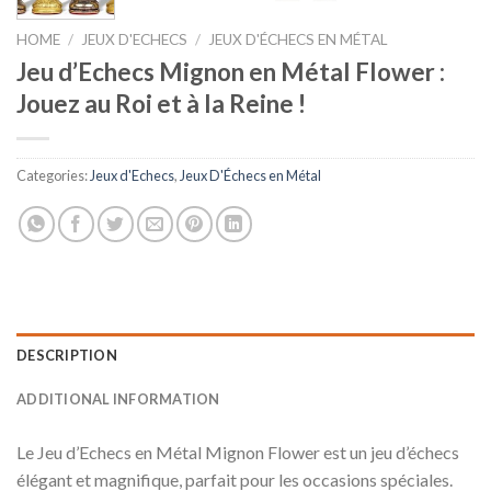
HOME
/
JEUX D'ECHECS
/
JEUX D'ÉCHECS EN MÉTAL
Jeu d’Echecs Mignon en Métal Flower :
Jouez au Roi et à la Reine !
Categories:
Jeux d'Echecs
,
Jeux D'Échecs en Métal
DESCRIPTION
ADDITIONAL INFORMATION
Le Jeu d’Echecs en Métal Mignon Flower est un jeu d’échecs
élégant et magnifique, parfait pour les occasions spéciales.