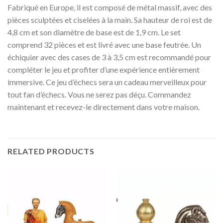
Fabriqué en Europe, il est composé de métal massif, avec des
pièces sculptées et ciselées à la main. Sa hauteur de roi est de
4,8 cm et son diamètre de base est de 1,9 cm. Le set
comprend 32 pièces et est livré avec une base feutrée. Un
échiquier avec des cases de 3 à 3,5 cm est recommandé pour
compléter le jeu et profiter d’une expérience entièrement
immersive. Ce jeu d’échecs sera un cadeau merveilleux pour
tout fan d’échecs. Vous ne serez pas déçu. Commandez
maintenant et recevez-le directement dans votre maison.
RELATED PRODUCTS