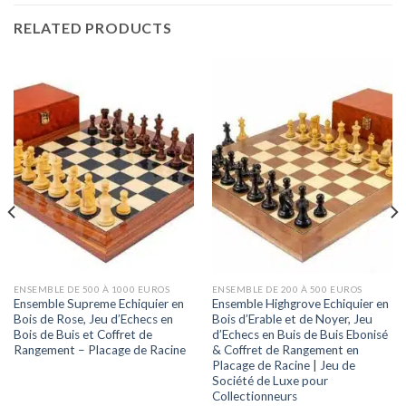
RELATED PRODUCTS
ENSEMBLE DE 500 À 1000 EUROS
ENSEMBLE DE 200 À 500 EUROS
Ensemble Supreme Echiquier en
Ensemble Highgrove Echiquier en
Bois de Rose, Jeu d’Echecs en
Bois d’Erable et de Noyer, Jeu
Bois de Buis et Coffret de
d’Echecs en Buis de Buis Ebonisé
Rangement – Placage de Racine
& Coffret de Rangement en
Placage de Racine | Jeu de
Société de Luxe pour
Collectionneurs