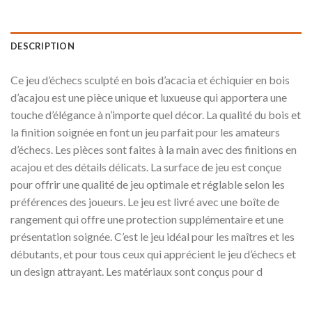
DESCRIPTION
Ce jeu d’échecs sculpté en bois d’acacia et échiquier en bois
d’acajou est une pièce unique et luxueuse qui apportera une
touche d’élégance à n’importe quel décor. La qualité du bois et
la finition soignée en font un jeu parfait pour les amateurs
d’échecs. Les pièces sont faites à la main avec des finitions en
acajou et des détails délicats. La surface de jeu est conçue
pour offrir une qualité de jeu optimale et réglable selon les
préférences des joueurs. Le jeu est livré avec une boîte de
rangement qui offre une protection supplémentaire et une
présentation soignée. C’est le jeu idéal pour les maîtres et les
débutants, et pour tous ceux qui apprécient le jeu d’échecs et
un design attrayant. Les matériaux sont conçus pour d