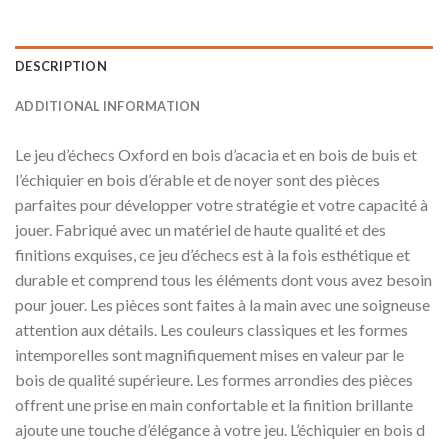
DESCRIPTION
ADDITIONAL INFORMATION
Le jeu d’échecs Oxford en bois d’acacia et en bois de buis et
l’échiquier en bois d’érable et de noyer sont des pièces
parfaites pour développer votre stratégie et votre capacité à
jouer. Fabriqué avec un matériel de haute qualité et des
finitions exquises, ce jeu d’échecs est à la fois esthétique et
durable et comprend tous les éléments dont vous avez besoin
pour jouer. Les pièces sont faites à la main avec une soigneuse
attention aux détails. Les couleurs classiques et les formes
intemporelles sont magnifiquement mises en valeur par le
bois de qualité supérieure. Les formes arrondies des pièces
offrent une prise en main confortable et la finition brillante
ajoute une touche d’élégance à votre jeu. L’échiquier en bois d