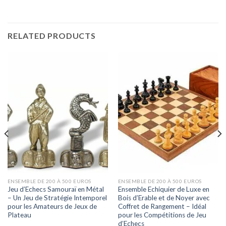
RELATED PRODUCTS
ENSEMBLE DE 200 À 500 EUROS
ENSEMBLE DE 200 À 500 EUROS
Jeu d’Echecs Samouraï en Métal
Ensemble Echiquier de Luxe en
– Un Jeu de Stratégie Intemporel
Bois d’Erable et de Noyer avec
pour les Amateurs de Jeux de
Coffret de Rangement – Idéal
Plateau
pour les Compétitions de Jeu
d’Echecs