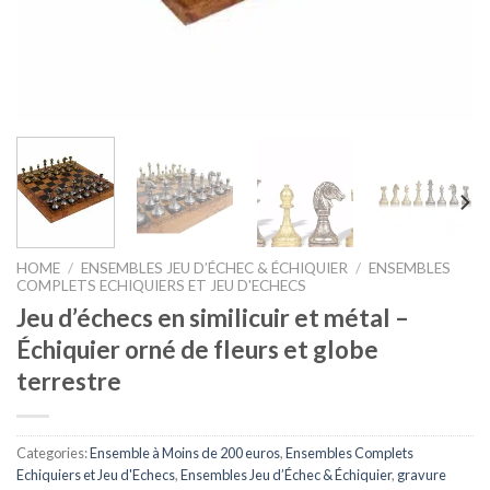
HOME
/
ENSEMBLES JEU D’ÉCHEC & ÉCHIQUIER
/
ENSEMBLES
COMPLETS ECHIQUIERS ET JEU D'ECHECS
Jeu d’échecs en similicuir et métal –
Échiquier orné de fleurs et globe
terrestre
Categories:
Ensemble à Moins de 200 euros
,
Ensembles Complets
Echiquiers et Jeu d'Echecs
,
Ensembles Jeu d’Échec & Échiquier
,
gravure