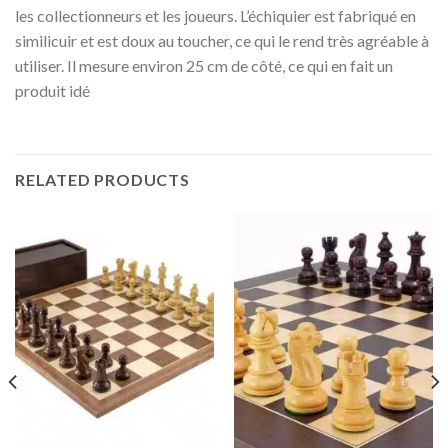
les collectionneurs et les joueurs. L’échiquier est fabriqué en
similicuir et est doux au toucher, ce qui le rend très agréable à
utiliser. Il mesure environ 25 cm de côté, ce qui en fait un
produit idé
RELATED PRODUCTS