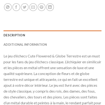
DESCRIPTION
ADDITIONAL INFORMATION
Le jeu d’échecs Cute Flowered & Globe Terrestre est un must
pour les fans du jeu d’échecs classique. L’échiquier en similicuir
et les pièces en métal offrent une sensation de luxe et une
qualité supérieure. La conception de fleurs et de globe
terrestre est unique et attrayante, ce qui en fait un excellent
ajout à votre décor intérieur. Le jeu est livré avec des pièces
de style classique, y compris des rois, des dames, des fous,
des chevaliers, des tours et des pions. Les pièces sont faites
d’un métal durable et peintes à la main, le rendant parfait pour