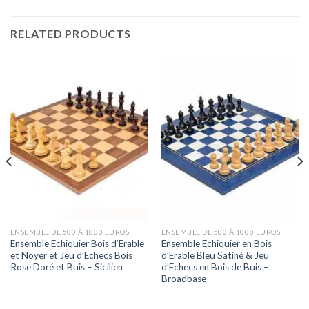
RELATED PRODUCTS
ENSEMBLE DE 500 À 1000 EUROS
ENSEMBLE DE 500 À 1000 EUROS
Ensemble Echiquier Bois d’Erable
Ensemble Echiquier en Bois
et Noyer et Jeu d’Echecs Bois
d’Erable Bleu Satiné & Jeu
Rose Doré et Buis – Sicilien
d’Echecs en Bois de Buis –
Broadbase