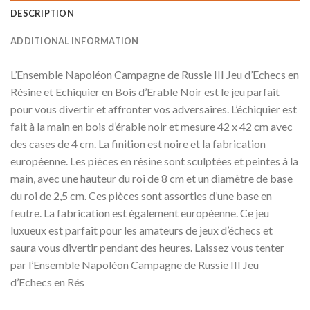
DESCRIPTION
ADDITIONAL INFORMATION
L’Ensemble Napoléon Campagne de Russie III Jeu d’Echecs en
Résine et Echiquier en Bois d’Erable Noir est le jeu parfait
pour vous divertir et affronter vos adversaires. L’échiquier est
fait à la main en bois d’érable noir et mesure 42 x 42 cm avec
des cases de 4 cm. La finition est noire et la fabrication
européenne. Les pièces en résine sont sculptées et peintes à la
main, avec une hauteur du roi de 8 cm et un diamètre de base
du roi de 2,5 cm. Ces pièces sont assorties d’une base en
feutre. La fabrication est également européenne. Ce jeu
luxueux est parfait pour les amateurs de jeux d’échecs et
saura vous divertir pendant des heures. Laissez vous tenter
par l’Ensemble Napoléon Campagne de Russie III Jeu
d’Echecs en Rés