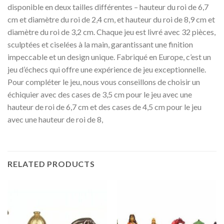
disponible en deux tailles différentes – hauteur du roi de 6,7
cm et diamètre du roi de 2,4 cm, et hauteur du roi de 8,9 cm et
diamètre du roi de 3,2 cm. Chaque jeu est livré avec 32 pièces,
sculptées et ciselées à la main, garantissant une finition
impeccable et un design unique. Fabriqué en Europe, c’est un
jeu d’échecs qui offre une expérience de jeu exceptionnelle.
Pour compléter le jeu, nous vous conseillons de choisir un
échiquier avec des cases de 3,5 cm pour le jeu avec une
hauteur de roi de 6,7 cm et des cases de 4,5 cm pour le jeu
avec une hauteur de roi de 8,
RELATED PRODUCTS