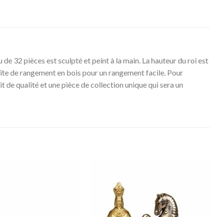
 de 32 pièces est sculpté et peint à la main. La hauteur du roi est
boîte de rangement en bois pour un rangement facile. Pour
t de qualité et une pièce de collection unique qui sera un