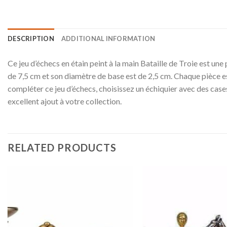
DESCRIPTION
ADDITIONAL INFORMATION
Ce jeu d’échecs en étain peint à la main Bataille de Troie est une
de 7,5 cm et son diamètre de base est de 2,5 cm. Chaque pièce es
compléter ce jeu d’échecs, choisissez un échiquier avec des cases 
excellent ajout à votre collection.
RELATED PRODUCTS