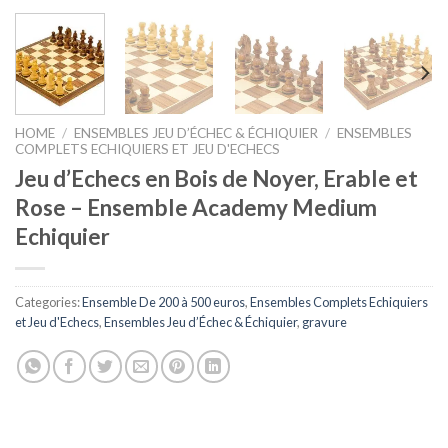
HOME
/
ENSEMBLES JEU D’ÉCHEC & ÉCHIQUIER
/
ENSEMBLES
COMPLETS ECHIQUIERS ET JEU D'ECHECS
Jeu d’Echecs en Bois de Noyer, Erable et
Rose – Ensemble Academy Medium
Echiquier
Categories:
Ensemble De 200 à 500 euros
,
Ensembles Complets Echiquiers
et Jeu d'Echecs
,
Ensembles Jeu d’Échec & Échiquier
,
gravure