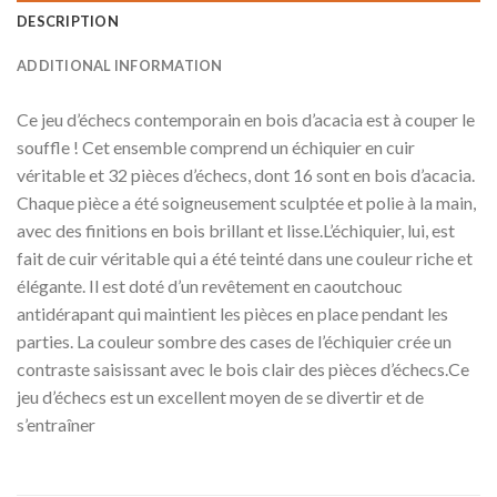
DESCRIPTION
ADDITIONAL INFORMATION
Ce jeu d’échecs contemporain en bois d’acacia est à couper le
souffle ! Cet ensemble comprend un échiquier en cuir
véritable et 32 pièces d’échecs, dont 16 sont en bois d’acacia.
Chaque pièce a été soigneusement sculptée et polie à la main,
avec des finitions en bois brillant et lisse.L’échiquier, lui, est
fait de cuir véritable qui a été teinté dans une couleur riche et
élégante. Il est doté d’un revêtement en caoutchouc
antidérapant qui maintient les pièces en place pendant les
parties. La couleur sombre des cases de l’échiquier crée un
contraste saisissant avec le bois clair des pièces d’échecs.Ce
jeu d’échecs est un excellent moyen de se divertir et de
s’entraîner