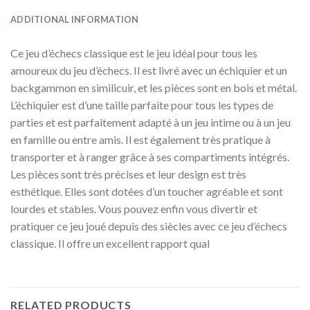
ADDITIONAL INFORMATION
Ce jeu d’échecs classique est le jeu idéal pour tous les
amoureux du jeu d’échecs. Il est livré avec un échiquier et un
backgammon en similicuir, et les pièces sont en bois et métal.
L’échiquier est d’une taille parfaite pour tous les types de
parties et est parfaitement adapté à un jeu intime ou à un jeu
en famille ou entre amis. Il est également très pratique à
transporter et à ranger grâce à ses compartiments intégrés.
Les pièces sont très précises et leur design est très
esthétique. Elles sont dotées d’un toucher agréable et sont
lourdes et stables. Vous pouvez enfin vous divertir et
pratiquer ce jeu joué depuis des siècles avec ce jeu d’échecs
classique. Il offre un excellent rapport qual
RELATED PRODUCTS