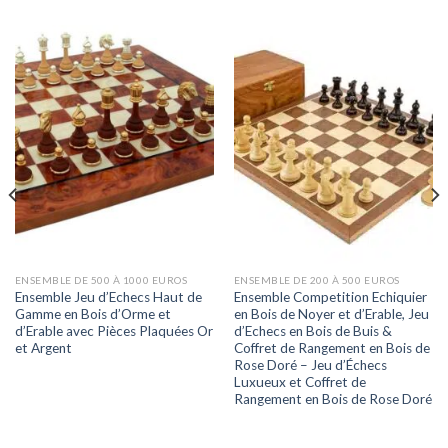
ENSEMBLE DE 500 À 1000 EUROS
ENSEMBLE DE 200 À 500 EUROS
Ensemble Jeu d’Echecs Haut de
Ensemble Competition Echiquier
Gamme en Bois d’Orme et
en Bois de Noyer et d’Erable, Jeu
d’Erable avec Pièces Plaquées Or
d’Echecs en Bois de Buis &
et Argent
Coffret de Rangement en Bois de
Rose Doré – Jeu d’Échecs
Luxueux et Coffret de
Rangement en Bois de Rose Doré