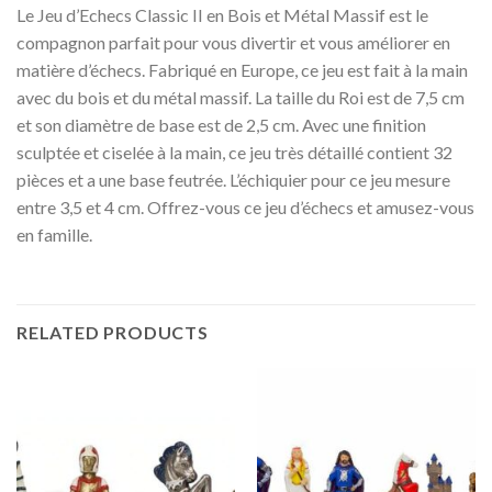
Le Jeu d’Echecs Classic II en Bois et Métal Massif est le
compagnon parfait pour vous divertir et vous améliorer en
matière d’échecs. Fabriqué en Europe, ce jeu est fait à la main
avec du bois et du métal massif. La taille du Roi est de 7,5 cm
et son diamètre de base est de 2,5 cm. Avec une finition
sculptée et ciselée à la main, ce jeu très détaillé contient 32
pièces et a une base feutrée. L’échiquier pour ce jeu mesure
entre 3,5 et 4 cm. Offrez-vous ce jeu d’échecs et amusez-vous
en famille.
RELATED PRODUCTS