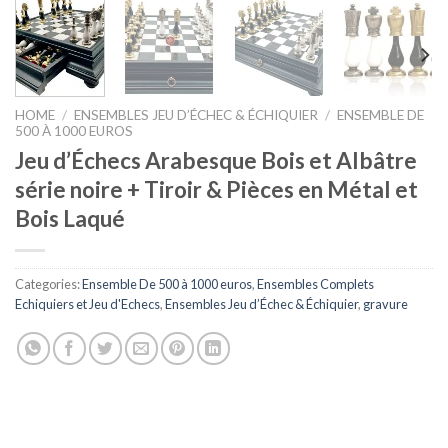
HOME
/
ENSEMBLES JEU D’ÉCHEC & ÉCHIQUIER
/
ENSEMBLE DE
500 À 1000 EUROS
Jeu d’Échecs Arabesque Bois et Albâtre
série noire + Tiroir & Pièces en Métal et
Bois Laqué
Categories:
Ensemble De 500 à 1000 euros
,
Ensembles Complets
Echiquiers et Jeu d'Echecs
,
Ensembles Jeu d’Échec & Échiquier
,
gravure