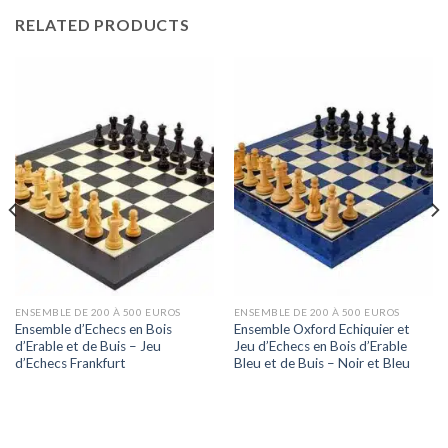
RELATED PRODUCTS
ENSEMBLE DE 200 À 500 EUROS
ENSEMBLE DE 200 À 500 EUROS
Ensemble d’Echecs en Bois
Ensemble Oxford Echiquier et
d’Erable et de Buis – Jeu
Jeu d’Echecs en Bois d’Erable
d’Echecs Frankfurt
Bleu et de Buis – Noir et Bleu