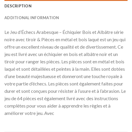
DESCRIPTION
ADDITIONAL INFORMATION
Le Jeu d’Échecs Arabesque – Échiquier Bois et Albâtre série
noire avec tiroir & Pièces en métal et bois laqué est un jeu qui
offre un excellent niveau de qualité et de divertissement. Ce
jeu est livré avec un échiquier en bois et albâtre noir et un
tiroir pour ranger les pièces. Les pièces sont en métal et bois
laqué et sont détaillées et peintes à la main. Elles sont dotées
d’une beauté majestueuse et donneront une touche royale à
votre partie d’échecs. Les pièces sont également faites pour
durer et sont conçues pour résister à l’usure et à l’abrasion. Le
jeu de 64 pièces est également livré avec des instructions
complètes pour vous aider à apprendre les règles et à
améliorer votre jeu. Avec