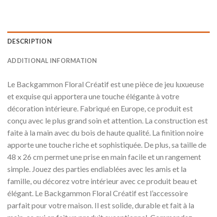
DESCRIPTION
ADDITIONAL INFORMATION
Le Backgammon Floral Créatif est une pièce de jeu luxueuse
et exquise qui apportera une touche élégante à votre
décoration intérieure. Fabriqué en Europe, ce produit est
conçu avec le plus grand soin et attention. La construction est
faite à la main avec du bois de haute qualité. La finition noire
apporte une touche riche et sophistiquée. De plus, sa taille de
48 x 26 cm permet une prise en main facile et un rangement
simple. Jouez des parties endiablées avec les amis et la
famille, ou décorez votre intérieur avec ce produit beau et
élégant. Le Backgammon Floral Créatif est l’accessoire
parfait pour votre maison. Il est solide, durable et fait à la