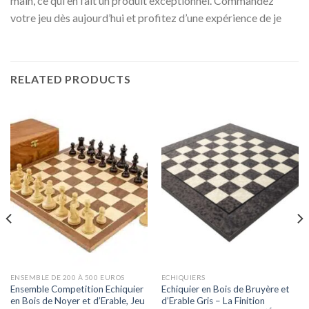
main, ce qui en fait un produit exceptionnel. Commandez
votre jeu dès aujourd’hui et profitez d’une expérience de je
RELATED PRODUCTS
ENSEMBLE DE 200 À 500 EUROS
ECHIQUIERS
Ensemble Competition Echiquier
Echiquier en Bois de Bruyère et
en Bois de Noyer et d’Erable, Jeu
d’Erable Gris – La Finition