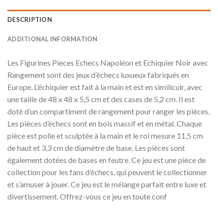
DESCRIPTION
ADDITIONAL INFORMATION
Les Figurines Pieces Echecs Napoléon et Echiquier Noir avec
Rangement sont des jeux d’échecs luxueux fabriqués en
Europe. L’échiquier est fait à la main et est en similicuir, avec
une taille de 48 x 48 x 5,5 cm et des cases de 5,2 cm. Il est
doté d’un compartiment de rangement pour ranger les pièces.
Les pièces d’échecs sont en bois massif et en métal. Chaque
pièce est polie et sculptée à la main et le roi mesure 11,5 cm
de haut et 3,3 cm de diamètre de base. Les pièces sont
également dotées de bases en feutre. Ce jeu est une pièce de
collection pour les fans d’échecs, qui peuvent le collectionner
et s’amuser à jouer. Ce jeu est le mélange parfait entre luxe et
divertissement. Offrez-vous ce jeu en toute conf