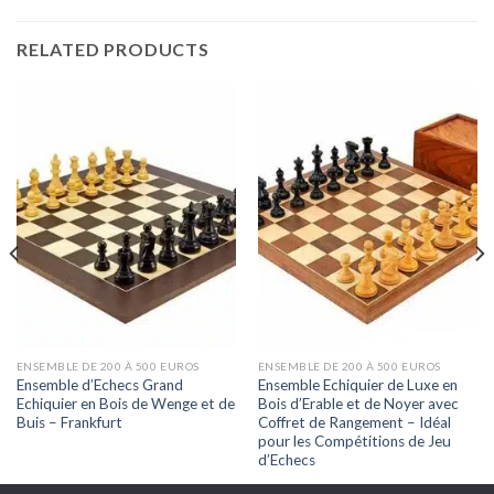
RELATED PRODUCTS
ENSEMBLE DE 200 À 500 EUROS
ENSEMBLE DE 200 À 500 EUROS
Ensemble d’Echecs Grand
Ensemble Echiquier de Luxe en
Echiquier en Bois de Wenge et de
Bois d’Erable et de Noyer avec
Buis – Frankfurt
Coffret de Rangement – Idéal
pour les Compétitions de Jeu
d’Echecs