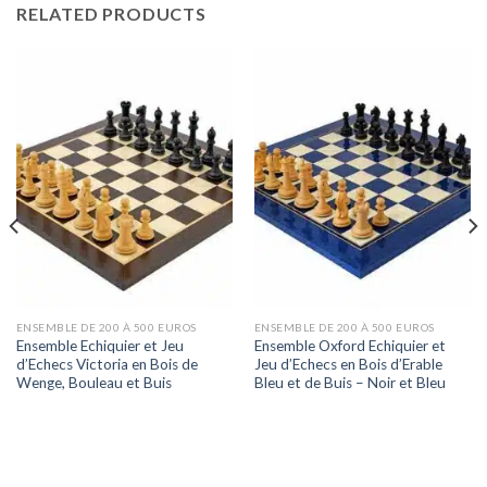
RELATED PRODUCTS
ENSEMBLE DE 200 À 500 EUROS
ENSEMBLE DE 200 À 500 EUROS
Ensemble Echiquier et Jeu
Ensemble Oxford Echiquier et
d’Echecs Victoria en Bois de
Jeu d’Echecs en Bois d’Erable
Wenge, Bouleau et Buis
Bleu et de Buis – Noir et Bleu