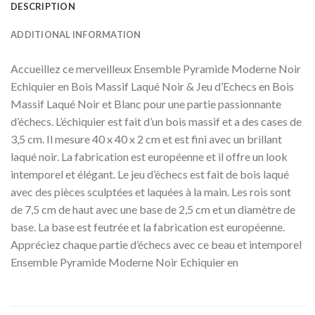
DESCRIPTION
ADDITIONAL INFORMATION
Accueillez ce merveilleux Ensemble Pyramide Moderne Noir
Echiquier en Bois Massif Laqué Noir & Jeu d’Echecs en Bois
Massif Laqué Noir et Blanc pour une partie passionnante
d’échecs. L’échiquier est fait d’un bois massif et a des cases de
3,5 cm. Il mesure 40 x 40 x 2 cm et est fini avec un brillant
laqué noir. La fabrication est européenne et il offre un look
intemporel et élégant. Le jeu d’échecs est fait de bois laqué
avec des pièces sculptées et laquées à la main. Les rois sont
de 7,5 cm de haut avec une base de 2,5 cm et un diamètre de
base. La base est feutrée et la fabrication est européenne.
Appréciez chaque partie d’échecs avec ce beau et intemporel
Ensemble Pyramide Moderne Noir Echiquier en