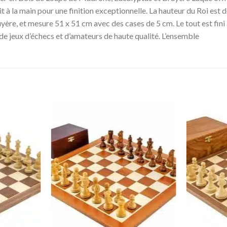
it à la main pour une finition exceptionnelle. La hauteur du Roi est 
ère, et mesure 51 x 51 cm avec des cases de 5 cm. Le tout est fini à
 de jeux d’échecs et d’amateurs de haute qualité. L’ensemble