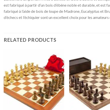
est fabriqué à partir d’un bois d’ébène noble et durable, et est fa
fabriqué à l’aide de bois de loupe de Madrone, Eucalyptus et Bruy
d’échecs et l’échiquier sont un excellent choix pour les amateurs
RELATED PRODUCTS