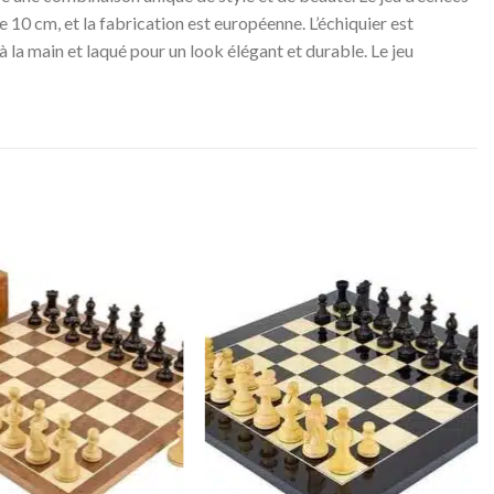
de 10 cm, et la fabrication est européenne. L’échiquier est
 la main et laqué pour un look élégant et durable. Le jeu