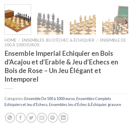
HOME
/
ENSEMBLES JEU D’ÉCHEC & ÉCHIQUIER
/
ENSEMBLE DE
500 À 1000 EUROS
Ensemble Imperial Echiquier en Bois
d’Acajou et d’Erable & Jeu d’Echecs en
Bois de Rose – Un Jeu Élégant et
Intemporel
Categories:
Ensemble De 500 à 1000 euros
,
Ensembles Complets
Echiquiers et Jeu d'Echecs
,
Ensembles Jeu d’Échec & Échiquier
,
gravure