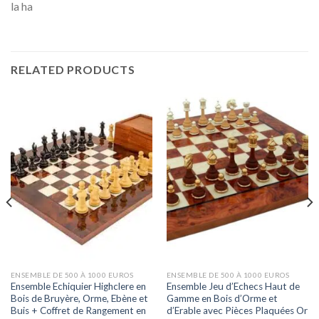
la ha
RELATED PRODUCTS
ENSEMBLE DE 500 À 1000 EUROS
ENSEMBLE DE 500 À 1000 EUROS
Ensemble Echiquier Highclere en
Ensemble Jeu d’Echecs Haut de
Bois de Bruyère, Orme, Ebène et
Gamme en Bois d’Orme et
Buis + Coffret de Rangement en
d’Erable avec Pièces Plaquées Or