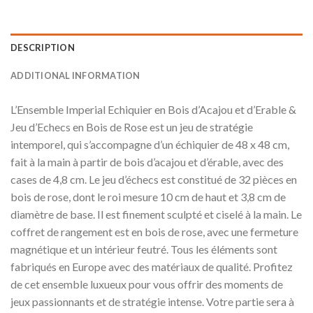
DESCRIPTION
ADDITIONAL INFORMATION
L’Ensemble Imperial Echiquier en Bois d’Acajou et d’Erable &
Jeu d’Echecs en Bois de Rose est un jeu de stratégie
intemporel, qui s’accompagne d’un échiquier de 48 x 48 cm,
fait à la main à partir de bois d’acajou et d’érable, avec des
cases de 4,8 cm. Le jeu d’échecs est constitué de 32 pièces en
bois de rose, dont le roi mesure 10 cm de haut et 3,8 cm de
diamètre de base. Il est finement sculpté et ciselé à la main. Le
coffret de rangement est en bois de rose, avec une fermeture
magnétique et un intérieur feutré. Tous les éléments sont
fabriqués en Europe avec des matériaux de qualité. Profitez
de cet ensemble luxueux pour vous offrir des moments de
jeux passionnants et de stratégie intense. Votre partie sera à