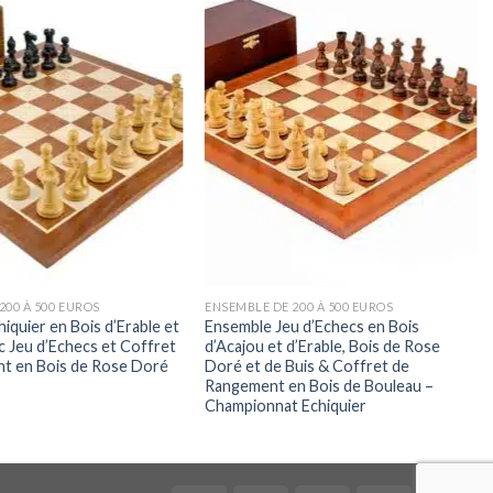
200 À 500 EUROS
ENSEMBLE DE 200 À 500 EUROS
iquier en Bois d’Erable et
Ensemble Jeu d’Echecs en Bois
c Jeu d’Echecs et Coffret
d’Acajou et d’Erable, Bois de Rose
t en Bois de Rose Doré
Doré et de Buis & Coffret de
Rangement en Bois de Bouleau –
Championnat Echiquier