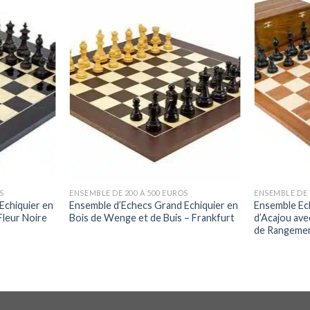
S
ENSEMBLE DE 200 À 500 EUROS
ENSEMBLE DE 
Echiquier en
Ensemble d’Echecs Grand Echiquier en
Ensemble Ech
Fleur Noire
Bois de Wenge et de Buis – Frankfurt
d’Acajou ave
de Rangemen