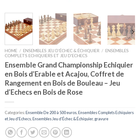
HOME
/
ENSEMBLES JEU D’ÉCHEC & ÉCHIQUIER
/
ENSEMBLES
COMPLETS ECHIQUIERS ET JEU D'ECHECS
Ensemble Grand Championship Echiquier
en Bois d’Erable et Acajou, Coffret de
Rangement en Bois de Bouleau – Jeu
d’Echecs en Bois de Rose
Categories:
Ensemble De 200 à 500 euros
,
Ensembles Complets Echiquiers
et Jeu d'Echecs
,
Ensembles Jeu d’Échec & Échiquier
,
gravure