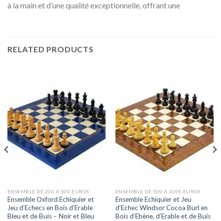
à la main et d’une qualité exceptionnelle, offrant une
RELATED PRODUCTS
ENSEMBLE DE 200 À 500 EUROS
ENSEMBLE DE 500 À 1000 EUROS
Ensemble Oxford Echiquier et
Ensemble Echiquier et Jeu
Jeu d’Echecs en Bois d’Erable
d’Echec Windsor Cocoa Burl en
Bleu et de Buis – Noir et Bleu
Bois d’Ebène, d’Erable et de Buis