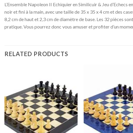
L’Ensemble Napoleon II Echiquier en Similicuir & Jeu d’Echecs en 
noir et fini à la main, avec une taille de 35 x 35 x 4 cm et des case
8,2 cm de haut et 2,3 cm de diamètre de base. Les 32 pièces sont 
pratique. Vous pourrez donc vous amuser et profiter d’un momen
RELATED PRODUCTS