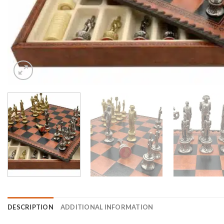
DESCRIPTION
ADDITIONAL INFORMATION