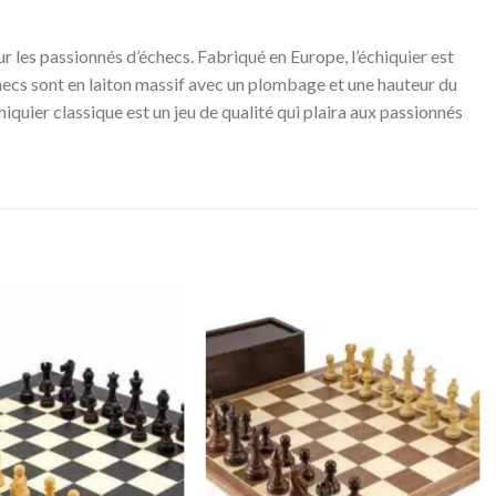
 les passionnés d’échecs. Fabriqué en Europe, l’échiquier est
’échecs sont en laiton massif avec un plombage et une hauteur du
hiquier classique est un jeu de qualité qui plaira aux passionnés