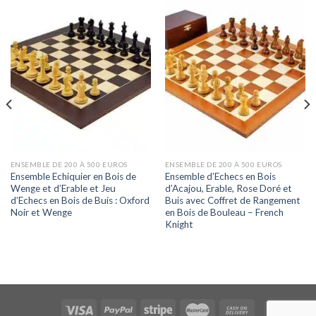
ENSEMBLE DE 200 À 500 EUROS
ENSEMBLE DE 200 À 500 EUROS
Ensemble Echiquier en Bois de
Ensemble d’Echecs en Bois
Wenge et d’Erable et Jeu
d’Acajou, Erable, Rose Doré et
d’Echecs en Bois de Buis : Oxford
Buis avec Coffret de Rangement
Noir et Wenge
en Bois de Bouleau – French
Knight