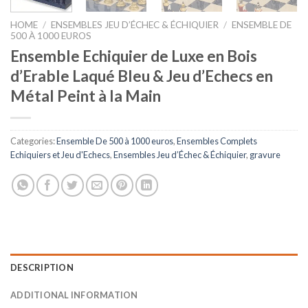
HOME
/
ENSEMBLES JEU D’ÉCHEC & ÉCHIQUIER
/
ENSEMBLE DE
500 À 1000 EUROS
Ensemble Echiquier de Luxe en Bois
d’Erable Laqué Bleu & Jeu d’Echecs en
Métal Peint à la Main
Categories:
Ensemble De 500 à 1000 euros
,
Ensembles Complets
Echiquiers et Jeu d'Echecs
,
Ensembles Jeu d’Échec & Échiquier
,
gravure
DESCRIPTION
ADDITIONAL INFORMATION