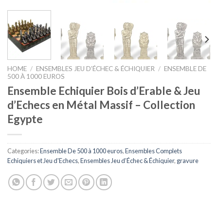
HOME
/
ENSEMBLES JEU D’ÉCHEC & ÉCHIQUIER
/
ENSEMBLE DE
500 À 1000 EUROS
Ensemble Echiquier Bois d’Erable & Jeu
d’Echecs en Métal Massif – Collection
Egypte
Categories:
Ensemble De 500 à 1000 euros
,
Ensembles Complets
Echiquiers et Jeu d'Echecs
,
Ensembles Jeu d’Échec & Échiquier
,
gravure