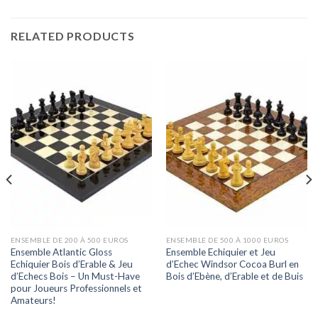
RELATED PRODUCTS
ENSEMBLE DE 200 À 500 EUROS
ENSEMBLE DE 500 À 1000 EUROS
Ensemble Atlantic Gloss
Ensemble Echiquier et Jeu
Echiquier Bois d’Erable & Jeu
d’Echec Windsor Cocoa Burl en
d’Echecs Bois – Un Must-Have
Bois d’Ebène, d’Erable et de Buis
pour Joueurs Professionnels et
Amateurs!