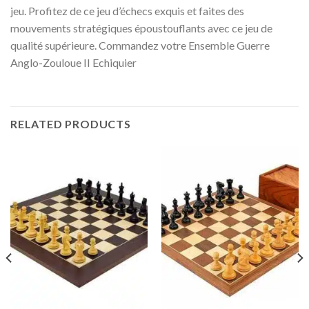
jeu. Profitez de ce jeu d’échecs exquis et faites des
mouvements stratégiques époustouflants avec ce jeu de
qualité supérieure. Commandez votre Ensemble Guerre
Anglo-Zouloue II Echiquier
RELATED PRODUCTS