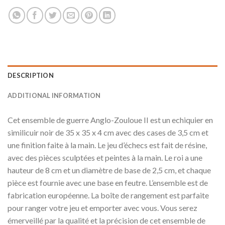
DESCRIPTION
ADDITIONAL INFORMATION
Cet ensemble de guerre Anglo-Zouloue II est un echiquier en
similicuir noir de 35 x 35 x 4 cm avec des cases de 3,5 cm et
une finition faite à la main. Le jeu d’échecs est fait de résine,
avec des pièces sculptées et peintes à la main. Le roi a une
hauteur de 8 cm et un diamètre de base de 2,5 cm, et chaque
pièce est fournie avec une base en feutre. L’ensemble est de
fabrication européenne. La boîte de rangement est parfaite
pour ranger votre jeu et emporter avec vous. Vous serez
émerveillé par la qualité et la précision de cet ensemble de