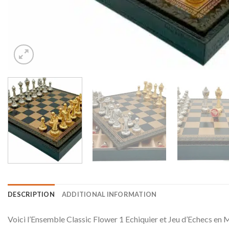
DESCRIPTION
ADDITIONAL INFORMATION
Voici l’Ensemble Classic Flower 1 Echiquier et Jeu d’Echecs en M