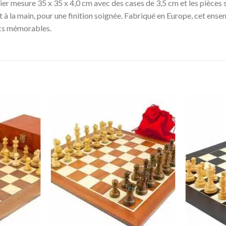
uier mesure 35 x 35 x 4,0 cm avec des cases de 3,5 cm et les pièces
nt à la main, pour une finition soignée. Fabriqué en Europe, cet en
ecs mémorables.