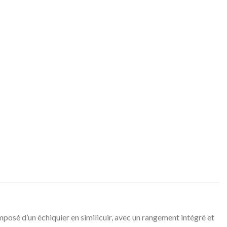
posé d’un échiquier en similicuir, avec un rangement intégré et