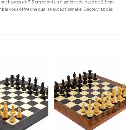
 sont hautes de 7,5 cm et ont un diamètre de base de 2,5 cm.
semble vous offre une qualité exceptionnelle. Découvrez dès