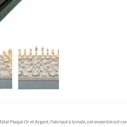
étal Plaqué Or et Argent. Fabriqué à la main, cet ensemble est com