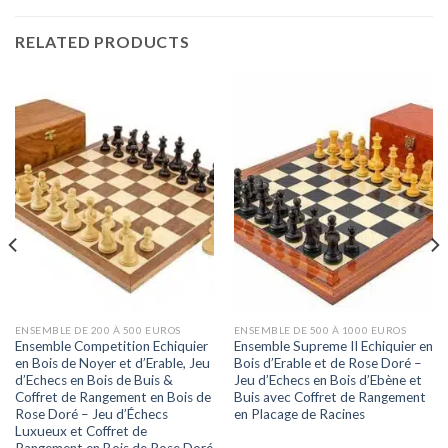
RELATED PRODUCTS
ENSEMBLE DE 200 À 500 EUROS
ENSEMBLE DE 500 À 1000 EUROS
Ensemble Competition Echiquier
Ensemble Supreme II Echiquier en
en Bois de Noyer et d’Erable, Jeu
Bois d’Erable et de Rose Doré –
d’Echecs en Bois de Buis &
Jeu d’Echecs en Bois d’Ebène et
Coffret de Rangement en Bois de
Buis avec Coffret de Rangement
Rose Doré – Jeu d’Échecs
en Placage de Racines
Luxueux et Coffret de