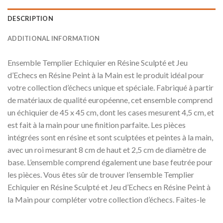
DESCRIPTION
ADDITIONAL INFORMATION
Ensemble Templier Echiquier en Résine Sculpté et Jeu
d’Echecs en Résine Peint à la Main est le produit idéal pour
votre collection d’échecs unique et spéciale. Fabriqué à partir
de matériaux de qualité européenne, cet ensemble comprend
un échiquier de 45 x 45 cm, dont les cases mesurent 4,5 cm, et
est fait à la main pour une finition parfaite. Les pièces
intégrées sont en résine et sont sculptées et peintes à la main,
avec un roi mesurant 8 cm de haut et 2,5 cm de diamètre de
base. L’ensemble comprend également une base feutrée pour
les pièces. Vous êtes sûr de trouver l’ensemble Templier
Echiquier en Résine Sculpté et Jeu d’Echecs en Résine Peint à
la Main pour compléter votre collection d’échecs. Faites-le