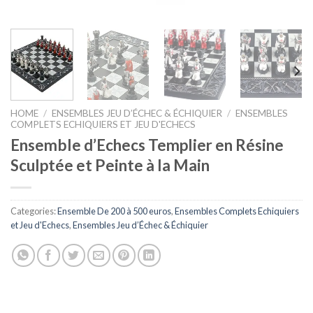
HOME
/
ENSEMBLES JEU D’ÉCHEC & ÉCHIQUIER
/
ENSEMBLES
COMPLETS ECHIQUIERS ET JEU D'ECHECS
Ensemble d’Echecs Templier en Résine
Sculptée et Peinte à la Main
Categories:
Ensemble De 200 à 500 euros
,
Ensembles Complets Echiquiers
et Jeu d'Echecs
,
Ensembles Jeu d’Échec & Échiquier