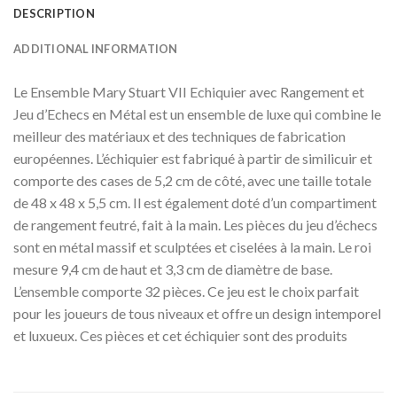
DESCRIPTION
ADDITIONAL INFORMATION
Le Ensemble Mary Stuart VII Echiquier avec Rangement et
Jeu d’Echecs en Métal est un ensemble de luxe qui combine le
meilleur des matériaux et des techniques de fabrication
européennes. L’échiquier est fabriqué à partir de similicuir et
comporte des cases de 5,2 cm de côté, avec une taille totale
de 48 x 48 x 5,5 cm. Il est également doté d’un compartiment
de rangement feutré, fait à la main. Les pièces du jeu d’échecs
sont en métal massif et sculptées et ciselées à la main. Le roi
mesure 9,4 cm de haut et 3,3 cm de diamètre de base.
L’ensemble comporte 32 pièces. Ce jeu est le choix parfait
pour les joueurs de tous niveaux et offre un design intemporel
et luxueux. Ces pièces et cet échiquier sont des produits