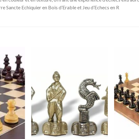
re Sancte Echiquier en Bois d’Erable et Jeu d’Echecs en R