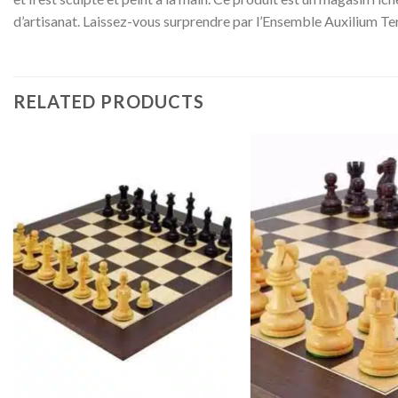
d’artisanat. Laissez-vous surprendre par l’Ensemble Auxilium Ter
RELATED PRODUCTS