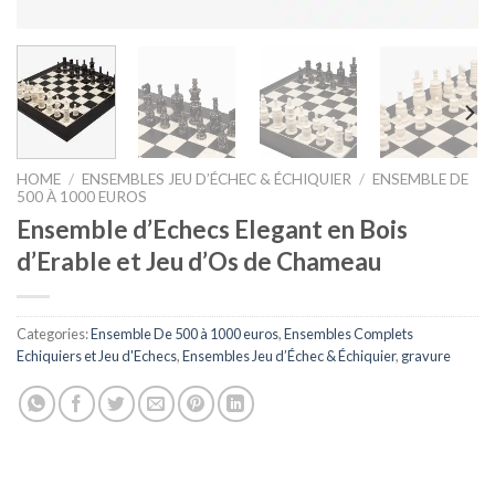
HOME
/
ENSEMBLES JEU D’ÉCHEC & ÉCHIQUIER
/
ENSEMBLE DE
500 À 1000 EUROS
Ensemble d’Echecs Elegant en Bois
d’Erable et Jeu d’Os de Chameau
Categories:
Ensemble De 500 à 1000 euros
,
Ensembles Complets
Echiquiers et Jeu d'Echecs
,
Ensembles Jeu d’Échec & Échiquier
,
gravure