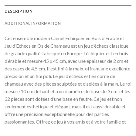
DESCRIPTION
ADDITIONAL INFORMATION
Cet ensemble modern Camel Echiquier en Bois d’Erable et
Jeu d’Echecs en Os de Chameau est un jeu d’échecs classique
de grande qualité, fabriqué en Europe. L’échiquier est en bois
d’érable et mesure 45 x 45 cm, avec une épaisseur de 2 cm et
des cases de 4,5 cm. Il est fini à la main, offrant une excellente
précision et un fini poli. Le jeu d’échecs est en corne de
chameau avec des pièces sculptées et ciselées à la main. Le roi
mesure 10 cm de haut et a un diamètre de base de 3 cm, et les
32 pièces sont dotées d’une base en feutre. Ce jeu est non
seulement esthétique et élégant, mais il est aussi durable et
offre une précision exceptionnelle pour des parties
passionnantes. Offrez ce jeu à vos amis et à votre famille et