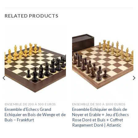
RELATED PRODUCTS
ENSEMBLE DE 200 À 500 EUROS
ENSEMBLE DE 500 À 1000 EUROS
Ensemble d’Echecs Grand
Ensemble Echiquier en Bois de
Echiquier en Bois de Wenge et de
Noyer et Erable + Jeu d’Echecs
Buis – Frankfurt
Rose Doré et Buis + Coffret
Rangement Doré | Atlantic