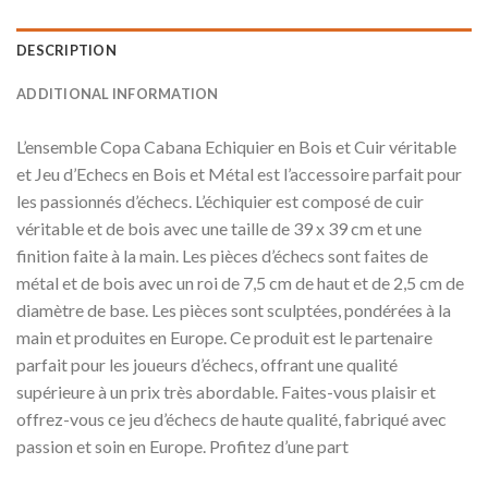
DESCRIPTION
ADDITIONAL INFORMATION
L’ensemble Copa Cabana Echiquier en Bois et Cuir véritable
et Jeu d’Echecs en Bois et Métal est l’accessoire parfait pour
les passionnés d’échecs. L’échiquier est composé de cuir
véritable et de bois avec une taille de 39 x 39 cm et une
finition faite à la main. Les pièces d’échecs sont faites de
métal et de bois avec un roi de 7,5 cm de haut et de 2,5 cm de
diamètre de base. Les pièces sont sculptées, pondérées à la
main et produites en Europe. Ce produit est le partenaire
parfait pour les joueurs d’échecs, offrant une qualité
supérieure à un prix très abordable. Faites-vous plaisir et
offrez-vous ce jeu d’échecs de haute qualité, fabriqué avec
passion et soin en Europe. Profitez d’une part