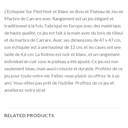
L’Echiquier Sur Pied Noir et Blanc en Bois et Plateau de Jeu en
Marbre de Carrare avec Rangement est un jeu élégant et
traditionnel à la fois. Fabriqué en Europe avec des matériaux
de haute qualité, ce jeu est fait à la main avec du bois de tilleul
et du marbre de Carrare. Avec ses dimensions de 47 x 47 cm,
son échiquier est à une hauteur de 12 cm, et les cases ont une
taille de 4,6 cm. La finition est noir et blanc, et un rangement
individuel en cuir sous le plateau a été ajouté. Ce jeu est non
seulement beau, mais aussi robuste et durable. Profitez de ce
jeu pour toute votre vie. Faites-vous plaisir ou offrez-le à un
ami. Vous n’êtes pas prêt de l’oublier. Profitez de ce jeu et
améliorez votre strat
RELATED PRODUCTS