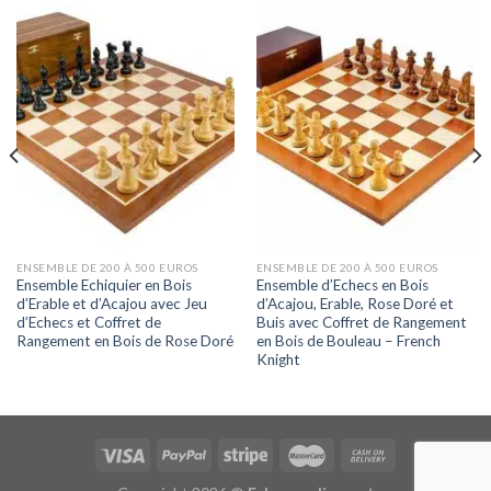
ENSEMBLE DE 200 À 500 EUROS
ENSEMBLE DE 200 À 500 EUROS
Ensemble Echiquier en Bois
Ensemble d’Echecs en Bois
d’Erable et d’Acajou avec Jeu
d’Acajou, Erable, Rose Doré et
d’Echecs et Coffret de
Buis avec Coffret de Rangement
Rangement en Bois de Rose Doré
en Bois de Bouleau – French
Knight